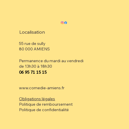
Localisation
55 rue de sully
80 000 AMIENS
Permanence du mardi au vendredi
de 13h30 à 18h30
⁠06 95 71 15 15
www.comedie-amiens.fr
Obligations légales
Politique de remboursement
Politique de confidentialité