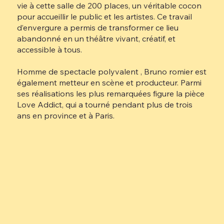
vie à cette salle de 200 places, un véritable cocon
pour accueillir le public et les artistes. Ce travail
d’envergure a permis de transformer ce lieu
abandonné en un théâtre vivant, créatif, et
accessible à tous.
Homme de spectacle polyvalent , Bruno romier est
également metteur en scène et producteur. Parmi
ses réalisations les plus remarquées figure la pièce
Love Addict, qui a tourné pendant plus de trois
ans en province et à Paris.