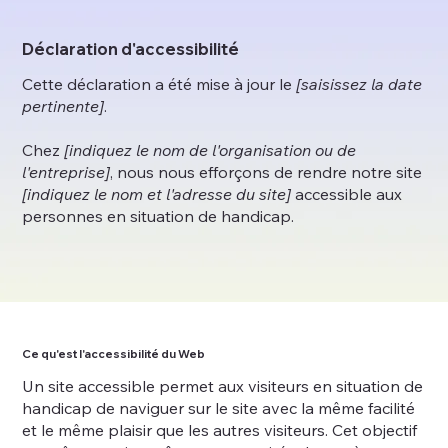
Déclaration d'accessibilité
Cette déclaration a été mise à jour le
[saisissez la date
pertinente]
.
Chez
[indiquez le nom de l'organisation ou de
l'entreprise]
, nous nous efforçons de rendre notre site
[indiquez le nom et l'adresse du site]
accessible aux
personnes en situation de handicap.
Ce qu'est l'accessibilité du Web
Un site accessible permet aux visiteurs en situation de
handicap de naviguer sur le site avec la même facilité
et le même plaisir que les autres visiteurs. Cet objectif