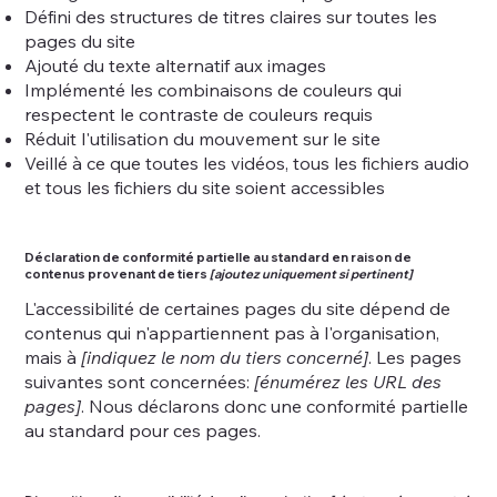
Défini des structures de titres claires sur toutes les
pages du site
Ajouté du texte alternatif aux images
Implémenté les combinaisons de couleurs qui
respectent le contraste de couleurs requis
Réduit l'utilisation du mouvement sur le site
Veillé à ce que toutes les vidéos, tous les fichiers audio
et tous les fichiers du site soient accessibles
Déclaration de conformité partielle au standard en raison de
contenus provenant de tiers
[ajoutez uniquement si pertinent]
L'accessibilité de certaines pages du site dépend de
contenus qui n'appartiennent pas à l'organisation,
mais à
[indiquez le nom du tiers concerné]
. Les pages
suivantes sont concernées:
[énumérez les URL des
pages]
. Nous déclarons donc une conformité partielle
au standard pour ces pages.