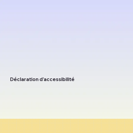
Déclaration d'accessibilité