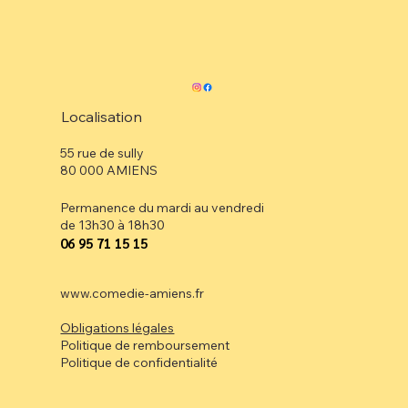
Localisation
55 rue de sully
80 000 AMIENS
Permanence du mardi au vendredi
de 13h30 à 18h30
⁠06 95 71 15 15
www.comedie-amiens.fr
Obligations légales
Politique de remboursement
Politique de confidentialité