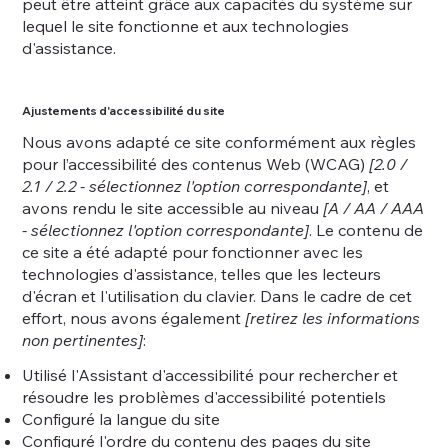
peut être atteint grâce aux capacités du système sur
lequel le site fonctionne et aux technologies
d'assistance.
Ajustements d'accessibilité du site
Nous avons adapté ce site conformément aux règles
pour l’accessibilité des contenus Web (WCAG)
[2.0 /
2.1 / 2.2 - sélectionnez l'option correspondante]
, et
avons rendu le site accessible au niveau
[A / AA / AAA
- sélectionnez l'option correspondante]
. Le contenu de
ce site a été adapté pour fonctionner avec les
technologies d'assistance, telles que les lecteurs
d'écran et l'utilisation du clavier. Dans le cadre de cet
effort, nous avons également
[retirez les informations
non pertinentes]
:
Utilisé l'Assistant d'accessibilité pour rechercher et
résoudre les problèmes d'accessibilité potentiels
Configuré la langue du site
Configuré l'ordre du contenu des pages du site