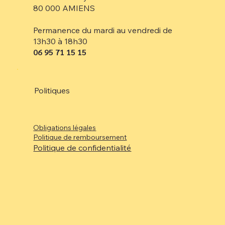
80 000 AMIENS
Permanence du mardi au vendredi de
13h30 à 18h30
06 95 71 15 15
Politiques
Obligations légales
Politique de remboursement
Politique de confidentialité