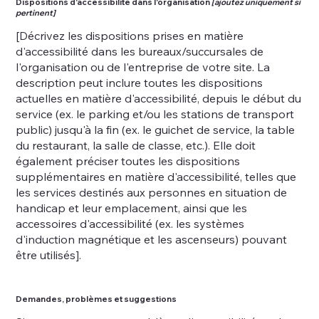
Dispositions d'accessibilité dans l'organisation
[ajoutez uniquement si
pertinent]
[Décrivez les dispositions prises en matière
d'accessibilité dans les bureaux/succursales de
l'organisation ou de l'entreprise de votre site. La
description peut inclure toutes les dispositions
actuelles en matière d'accessibilité, depuis le début du
service (ex. le parking et/ou les stations de transport
public) jusqu'à la fin (ex. le guichet de service, la table
du restaurant, la salle de classe, etc.). Elle doit
également préciser toutes les dispositions
supplémentaires en matière d'accessibilité, telles que
les services destinés aux personnes en situation de
handicap et leur emplacement, ainsi que les
accessoires d'accessibilité (ex. les systèmes
d'induction magnétique et les ascenseurs) pouvant
être utilisés].
Demandes, problèmes et suggestions