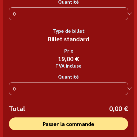
Quantité
Type de billet
Billet standard
Prix
19,00 €
TVA incluse
Quantité
Total
0,00 €
Passer la commande