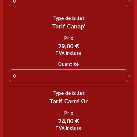
Type de billet
Tarif Canap'
Prix
29,00 €
TVA incluse
Quantité
Type de billet
Tarif Carré Or
Prix
24,00 €
TVA incluse