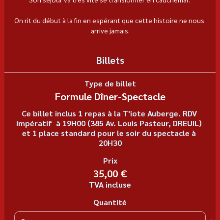
On rit du début à la fin en espérant que cette histoire ne nous 
arrive jamais.
Billets
Type de billet
Formule Dîner-Spectacle
Ce billet inclus 1 repas à la T'iote Auberge. RDV 
impératif  à 19H00 (385 Av. Louis Pasteur, DREUIL) 
et 1 place standard pour le soir du spectacle à 
20H30
Prix
35,00 €
TVA incluse
Quantité