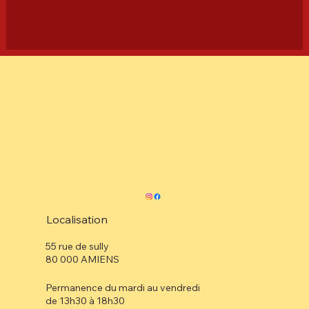
Localisation
55 rue de sully
80 000 AMIENS
Permanence du mardi au vendredi
de 13h30 à 18h30