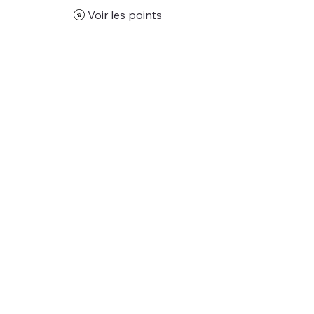
Voir les points