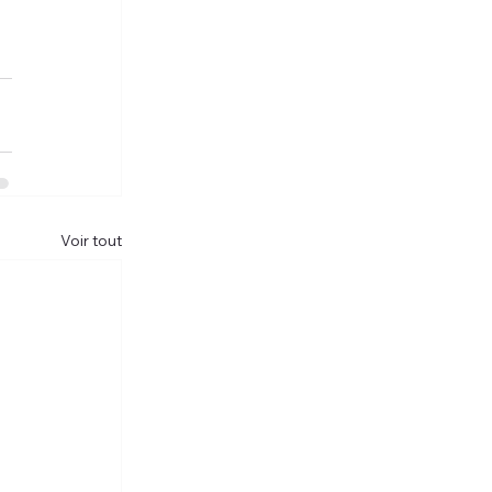
Voir tout