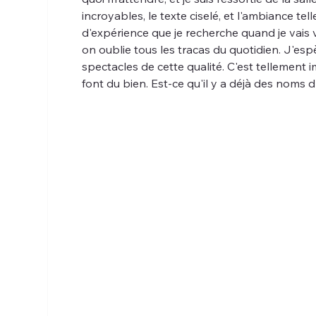
incroyables, le texte ciselé, et l'ambiance t
d'expérience que je recherche quand je vais 
on oublie tous les tracas du quotidien. J'e
spectacles de cette qualité. C'est tellement i
font du bien. Est-ce qu'il y a déjà des noms