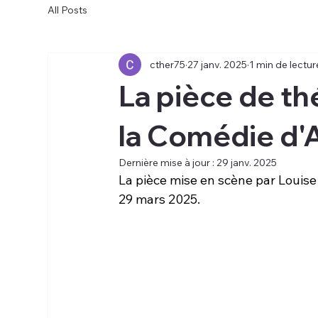
All Posts
cther75
27 janv. 2025
1 min de lectur
La pièce de th
la Comédie d'
Dernière mise à jour :
29 janv. 2025
La pièce mise en scène par Louise 
29 mars 2025.