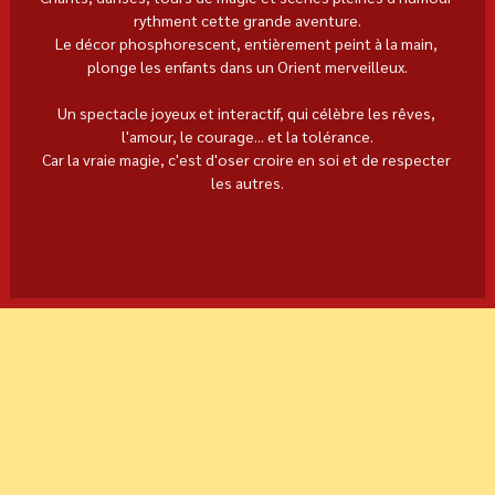
rythment cette grande aventure.
Le décor phosphorescent, entièrement peint à la main, 
plonge les enfants dans un Orient merveilleux.
Un spectacle joyeux et interactif, qui célèbre les rêves, 
l'amour, le courage... et la tolérance.
Car la vraie magie, c'est d'oser croire en soi et de respecter 
les autres.