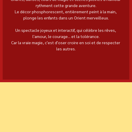
rythment cette grande aventure.
Le décor phosphorescent, entièrement peint à la main, 
plonge les enfants dans un Orient merveilleux.
Un spectacle joyeux et interactif, qui célèbre les rêves, 
l'amour, le courage... et la tolérance.
Car la vraie magie, c'est d'oser croire en soi et de respecter 
les autres.