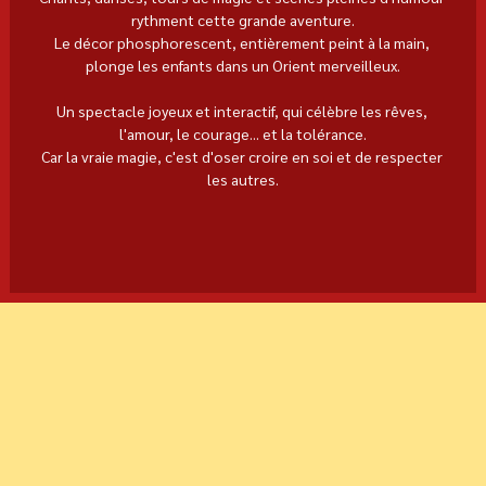
rythment cette grande aventure.
Le décor phosphorescent, entièrement peint à la main, 
plonge les enfants dans un Orient merveilleux.
Un spectacle joyeux et interactif, qui célèbre les rêves, 
l'amour, le courage... et la tolérance.
Car la vraie magie, c'est d'oser croire en soi et de respecter 
les autres.