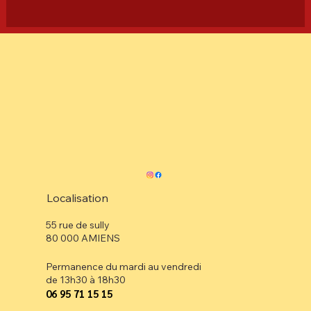
Localisation
55 rue de sully
80 000 AMIENS
Permanence du mardi au vendredi
de 13h30 à 18h30
⁠06 95 71 15 15