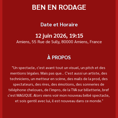
BEN EN RODAGE
Date et Horaire
12 juin 2026, 19:15
Amiens, 55 Rue de Sully, 80000 Amiens, France
À PROPOS
"Un spectacle, c'est avant tout un visuel, un pitch et des 
mentions légales. Mais pas que... C'est aussi un artiste, des 
techniciens, un metteur en scène, des mails de la prod, des 
spectateurs, des rires, des émotions, des sonneries de 
téléphone cheloues, de l'impro, de la TVA sur billetterie, bref 
c'est MAGIQUE. Alors viens voir mon nouveau bébé spectacle, 
et sois gentil avec lui, il est nouveau dans ce monde."