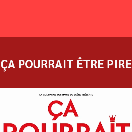
ÇA POURRAIT ÊTRE PIRE