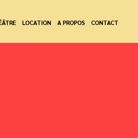
ÉÂTRE
LOCATION
A PROPOS
CONTACT