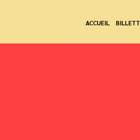
ACCUEIL
BILLETT