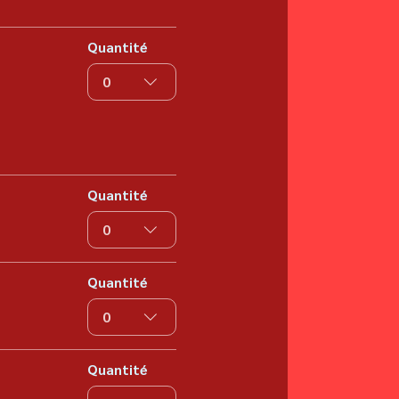
Quantité
0
Quantité
0
Quantité
0
Quantité