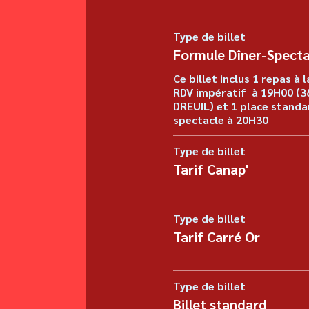
Type de billet
Formule Dîner-Specta
Ce billet inclus 1 repas à l
RDV impératif  à 19H00 (38
DREUIL) et 1 place standar
spectacle à 20H30
Type de billet
Tarif Canap'
Type de billet
Tarif Carré Or
Type de billet
Billet standard