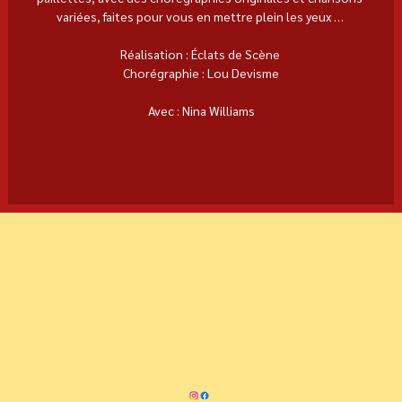
variées, faites pour vous en mettre plein les yeux … 
Réalisation : Éclats de Scène 
Chorégraphie : Lou Devisme
Avec : Nina Williams