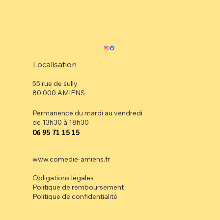
Localisation
55 rue de sully
80 000 AMIENS
Permanence du mardi au vendredi
de 13h30 à 18h30
⁠06 95 71 15 15
www.comedie-amiens.fr
Obligations légales
Politique de remboursement
Politique de confidentialité