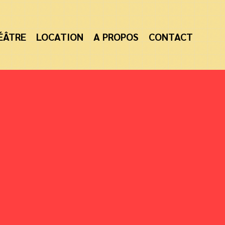
ÉÂTRE
LOCATION
A PROPOS
CONTACT