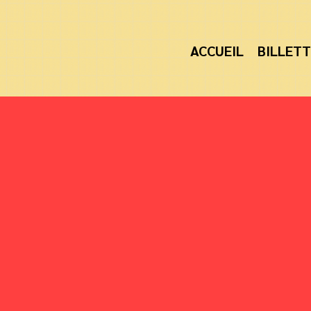
ACCUEIL
BILLETT