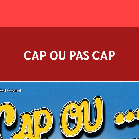
CAP OU PAS CAP