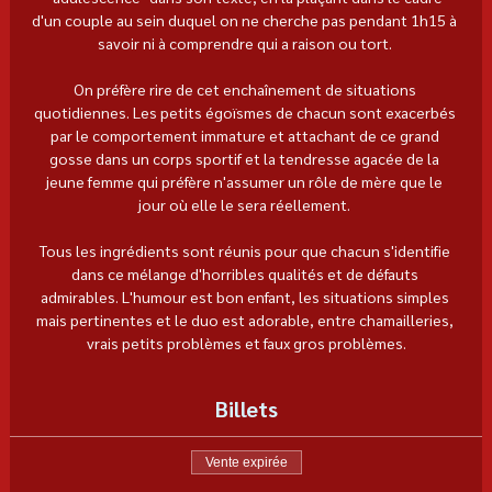
d'un couple au sein duquel on ne cherche pas pendant 1h15 à 
savoir ni à comprendre qui a raison ou tort. 
On préfère rire de cet enchaînement de situations 
quotidiennes. Les petits égoïsmes de chacun sont exacerbés 
par le comportement immature et attachant de ce grand 
gosse dans un corps sportif et la tendresse agacée de la 
jeune femme qui préfère n'assumer un rôle de mère que le 
jour où elle le sera réellement. 
Tous les ingrédients sont réunis pour que chacun s'identifie 
dans ce mélange d'horribles qualités et de défauts 
admirables. L'humour est bon enfant, les situations simples 
mais pertinentes et le duo est adorable, entre chamailleries, 
vrais petits problèmes et faux gros problèmes.
Billets
Vente expirée