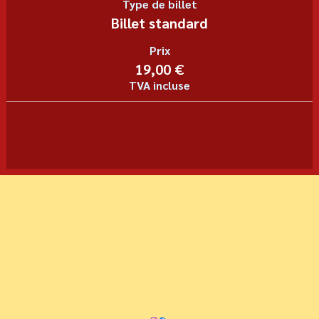
Type de billet
Billet standard
Prix
19,00 €
TVA incluse