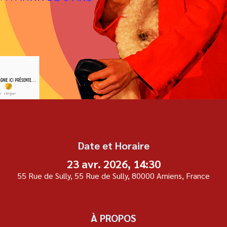
Date et Horaire
23 avr. 2026, 14:30
55 Rue de Sully, 55 Rue de Sully, 80000 Amiens, France
À PROPOS