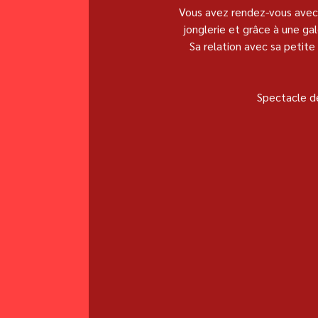
Vous avez rendez-vous avec P
jonglerie et grâce à une ga
Sa relation avec sa petit
Spectacle de