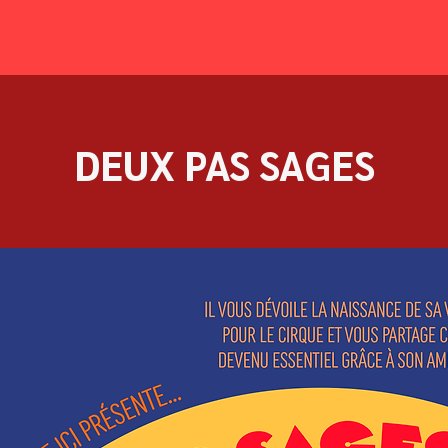
DEUX PAS SAGES