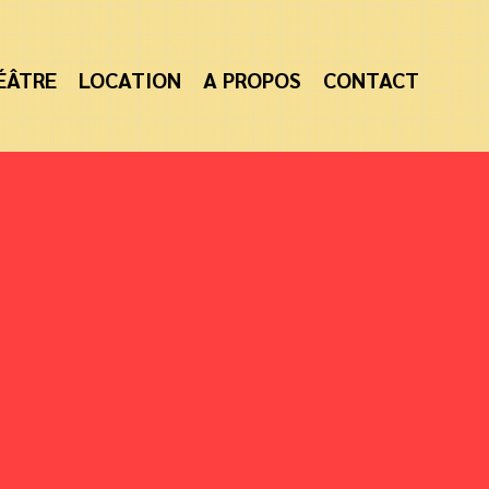
ÉÂTRE
LOCATION
A PROPOS
CONTACT