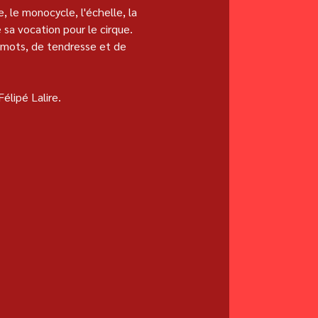
 le monocycle, l'échelle, la 
sa vocation pour le cirque. 
 mots, de tendresse et de 
élipé Lalire.