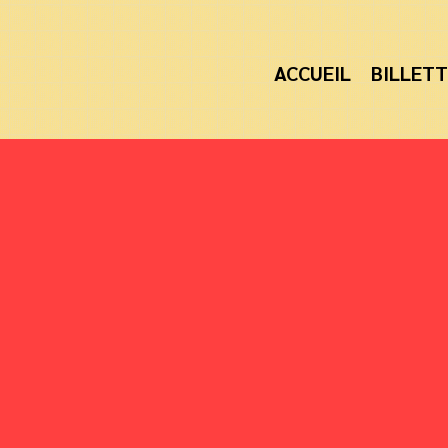
ACCUEIL
BILLETT