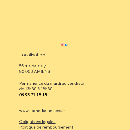
Localisation
55 rue de sully
80 000 AMIENS
Permanence du mardi au vendredi
de 13h30 à 18h30
⁠06 95 71 15 15
www.comedie-amiens.fr
Obligations légales
Politique de remboursement