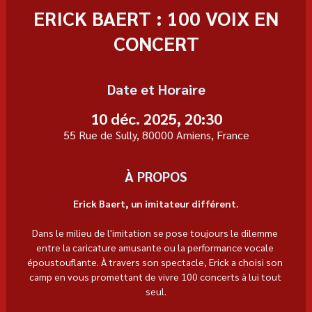
ERICK BAERT : 100 VOIX EN
CONCERT
Date et Horaire
10 déc. 2025, 20:30
55 Rue de Sully, 80000 Amiens, France
À PROPOS
Erick Baert, un imitateur différent.
Dans le milieu de l'imitation se pose toujours le dilemme 
entre la caricature amusante ou la performance vocale 
époustouflante. À travers son spectacle, Erick a choisi son 
camp en vous promettant de vivre 100 concerts à lui tout 
seul.