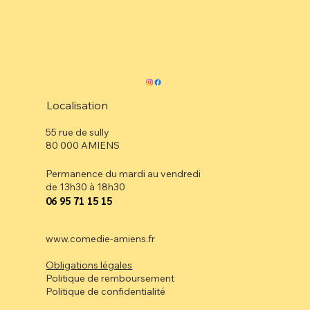
Localisation
55 rue de sully
80 000 AMIENS
Permanence du mardi au vendredi
de 13h30 à 18h30
⁠06 95 71 15 15
www.comedie-amiens.fr
Obligations légales
Politique de remboursement
Politique de confidentialité