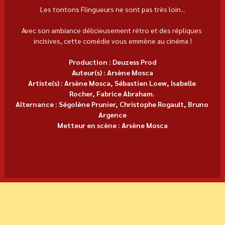
Les tontons Flingueurs ne sont pas très loin...
Avec son ambiance délicieusement rétro et des répliques 
incisives, cette comédie vous emmène au cinéma !
Production : Deuzess Prod
Auteur(s) : Arsène Mosca
Artiste(s) : Arsène Mosca, Sébastien Loew, Isabelle 
Rocher, Fabrice Abraham. 
Alternance : Ségolène Prunier, Christophe Rogault, Bruno 
Argence
Metteur en scène : Arsène Mosca