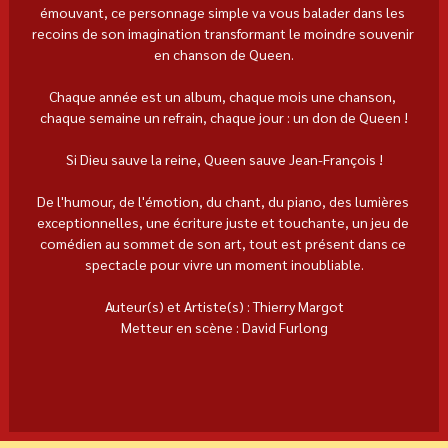
émouvant, ce personnage simple va vous balader dans les 
recoins de son imagination transformant le moindre souvenir 
en chanson de Queen.
Chaque année est un album, chaque mois une chanson, 
chaque semaine un refrain, chaque jour : un don de Queen !
Si Dieu sauve la reine, Queen sauve Jean-François !
De l'humour, de l'émotion, du chant, du piano, des lumières 
exceptionnelles, une écriture juste et touchante, un jeu de 
comédien au sommet de son art, tout est présent dans ce 
spectacle pour vivre un moment inoubliable.
Auteur(s) et Artiste(s) : Thierry Margot
Metteur en scène :
David Furlong