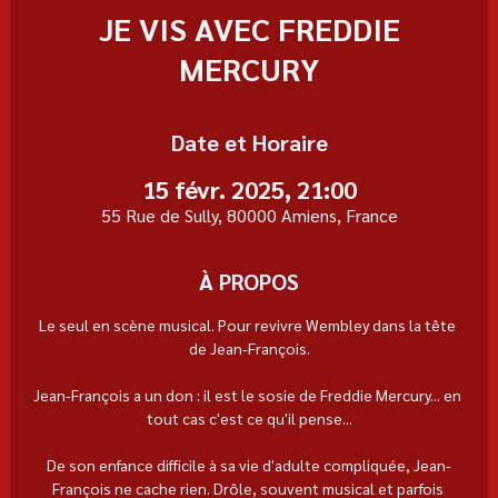
JE VIS AVEC FREDDIE
MERCURY
Date et Horaire
15 févr. 2025, 21:00
55 Rue de Sully, 80000 Amiens, France
À PROPOS
Le seul en scène musical. Pour revivre Wembley dans la tête 
de Jean-François.
Jean-François a un don : il est le sosie de Freddie Mercury... en 
tout cas c'est ce qu'il pense...
De son enfance difficile à sa vie d'adulte compliquée, Jean-
François ne cache rien. Drôle, souvent musical et parfois 