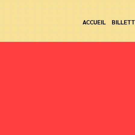
ACCUEIL
BILLETT