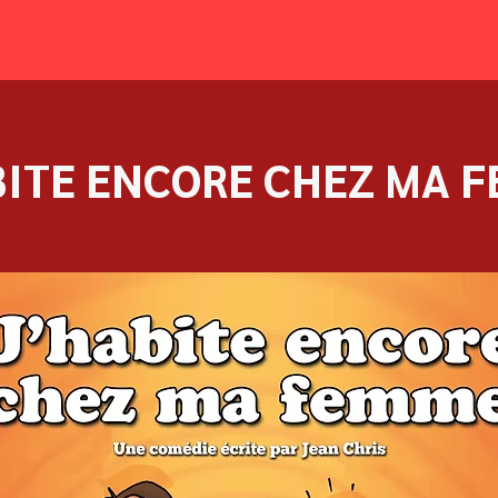
BITE ENCORE CHEZ MA 