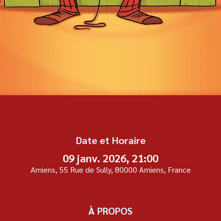
Date et Horaire
09 janv. 2026, 21:00
Amiens, 55 Rue de Sully, 80000 Amiens, France
À PROPOS