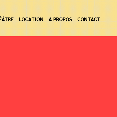
ÉÂTRE
LOCATION
A PROPOS
CONTACT