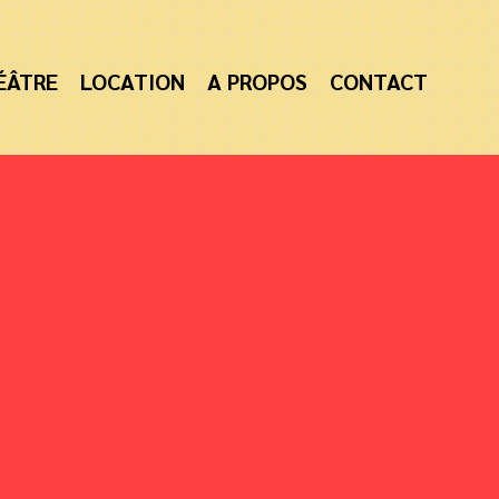
ÉÂTRE
LOCATION
A PROPOS
CONTACT