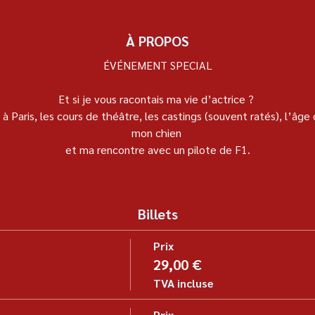
À PROPOS
ÉVÉNEMENT SPECIAL
Et si je vous racontais ma vie d’actrice ? 
aris, les cours de théâtre, les castings (souvent ratés), l’âge
mon chien 
et ma rencontre avec un pilote de F1.
Billets
Prix
29,00 €
TVA incluse
Prix