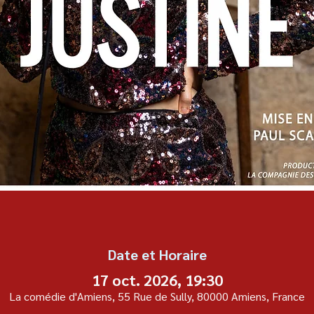
Date et Horaire
17 oct. 2026, 19:30
La comédie d'Amiens, 55 Rue de Sully, 80000 Amiens, France