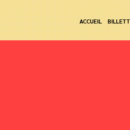
ACCUEIL
BILLETT