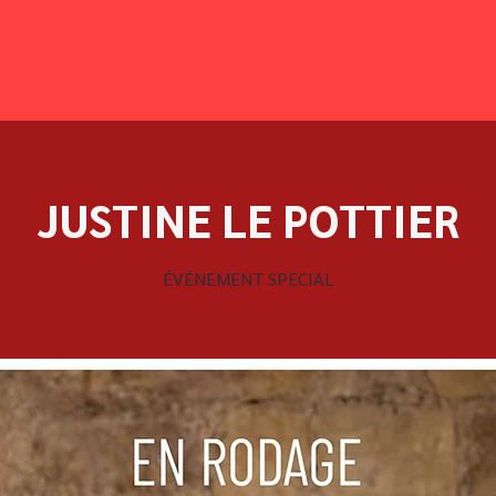
JUSTINE LE POTTIER
ÉVÉNEMENT SPECIAL