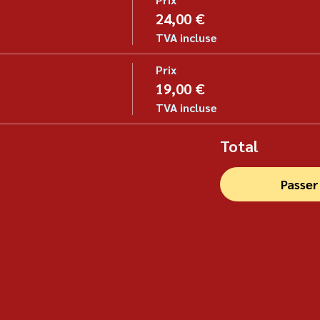
24,00 €
TVA incluse
Prix
19,00 €
TVA incluse
Total
Passe