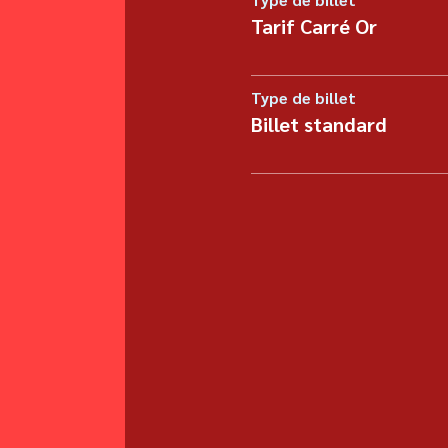
Tarif Carré Or
Type de billet
Billet standard