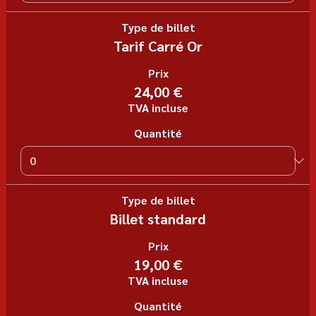
Type de billet
Tarif Carré Or
Prix
24,00 €
TVA incluse
Quantité
Type de billet
Billet standard
Prix
19,00 €
TVA incluse
Quantité