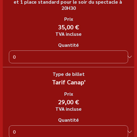
et 1 place standard pour le soir du spectacle à 
20H30
Prix
35,00 €
TVA incluse
Quantité
Type de billet
Tarif Canap'
Prix
29,00 €
TVA incluse
Quantité