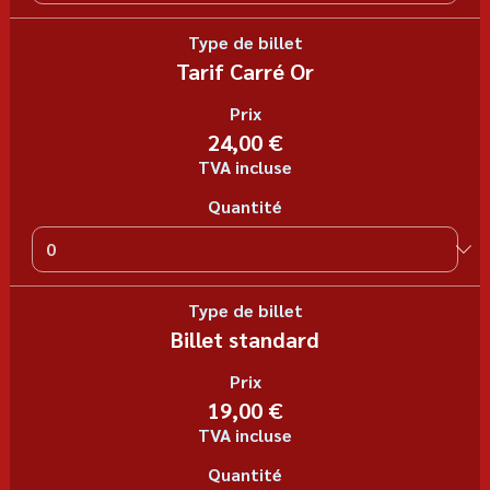
Type de billet
Tarif Carré Or
Prix
24,00 €
TVA incluse
Quantité
Type de billet
Billet standard
Prix
19,00 €
TVA incluse
Quantité