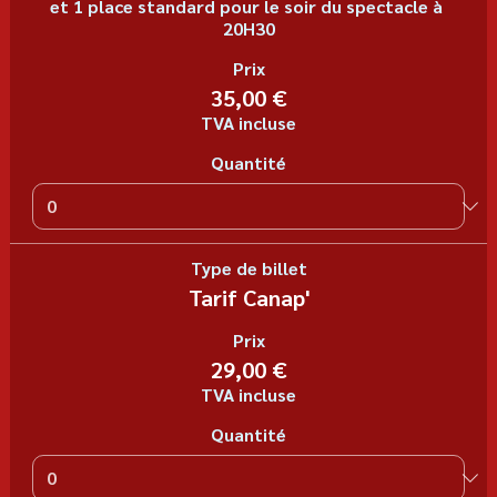
et 1 place standard pour le soir du spectacle à 
20H30
Prix
35,00 €
TVA incluse
Quantité
Type de billet
Tarif Canap'
Prix
29,00 €
TVA incluse
Quantité