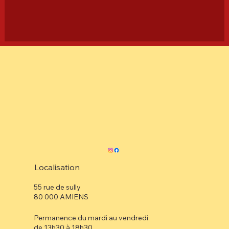
Localisation
55 rue de sully
80 000 AMIENS
Permanence du mardi au vendredi
de 13h30 à 18h30