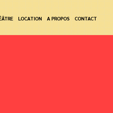
ÉÂTRE
LOCATION
A PROPOS
CONTACT