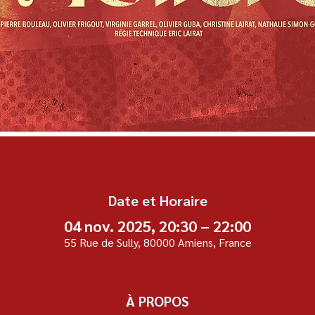
Date et Horaire
04 nov. 2025, 20:30 – 22:00
55 Rue de Sully, 80000 Amiens, France
À PROPOS