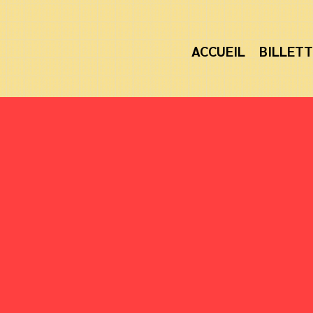
ACCUEIL
BILLETT