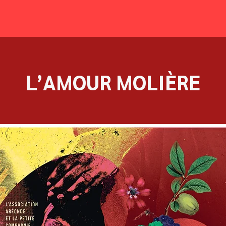
L’AMOUR MOLIÈRE