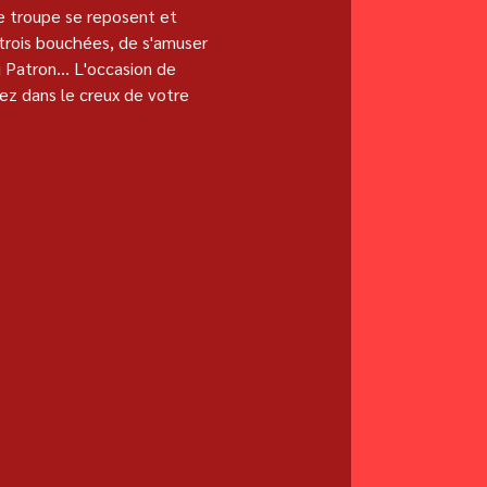
e troupe se reposent et 
 trois bouchées, de s'amuser 
 Patron... L'occasion de 
ez dans le creux de votre 