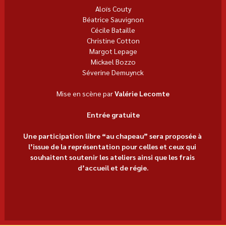
Aloïs Couty
Béatrice Sauvignon
Cécile Bataille
Christine Cotton
Margot Lepage
Mickael Bozzo
Séverine Demuynck
Mise en scène par 
Valérie Lecomte
Entrée gratuite
Une participation libre “au chapeau” sera proposée à 
l’issue de la représentation pour celles et ceux qui 
souhaitent soutenir les ateliers ainsi que les frais 
d’accueil et de régie.