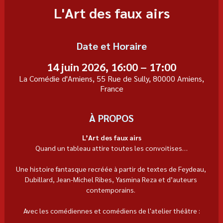
L'Art des faux airs
Date et Horaire
14 juin 2026, 16:00 – 17:00
La Comédie d'Amiens, 55 Rue de Sully, 80000 Amiens,
France
À PROPOS
L’Art des faux airs
Quand un tableau attire toutes les convoitises…
Une histoire fantasque recréée à partir de textes de Feydeau, 
Dubillard, Jean-Michel Ribes, Yasmina Reza et d’auteurs 
contemporains. 
Avec les comédiennes et comédiens de l'atelier théâtre :