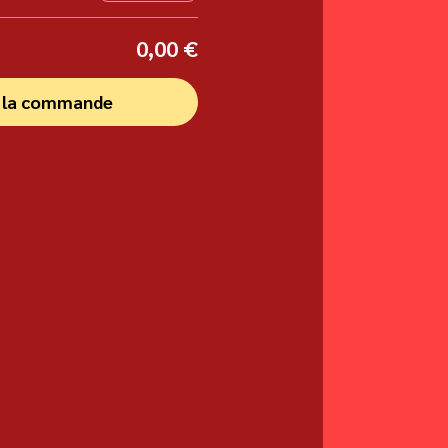
0,00 €
r la commande