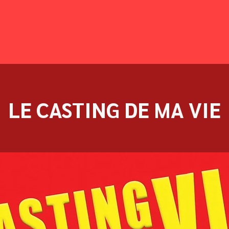
LE CASTING DE MA VIE