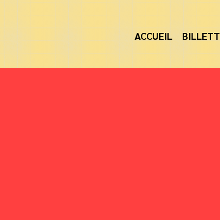
ACCUEIL
BILLETT