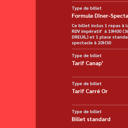
Type de billet
Formule Dîner-Specta
Ce billet inclus 1 repas à l
RDV impératif  à 19H00 (38
DREUIL) et 1 place standar
spectacle à 20H30
Type de billet
Tarif Canap'
Type de billet
Tarif Carré Or
Type de billet
Billet standard