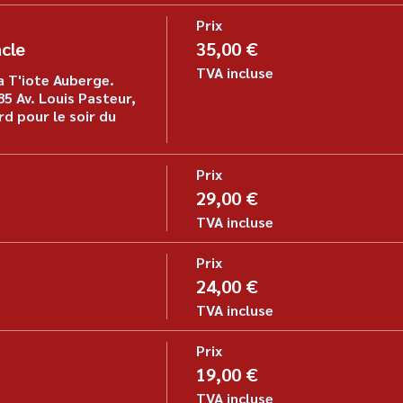
Prix
cle
35,00 €
TVA incluse
a T'iote Auberge. 
5 Av. Louis Pasteur, 
d pour le soir du 
Prix
29,00 €
TVA incluse
Prix
24,00 €
TVA incluse
Prix
19,00 €
TVA incluse