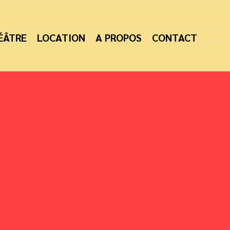
ÉÂTRE
LOCATION
A PROPOS
CONTACT