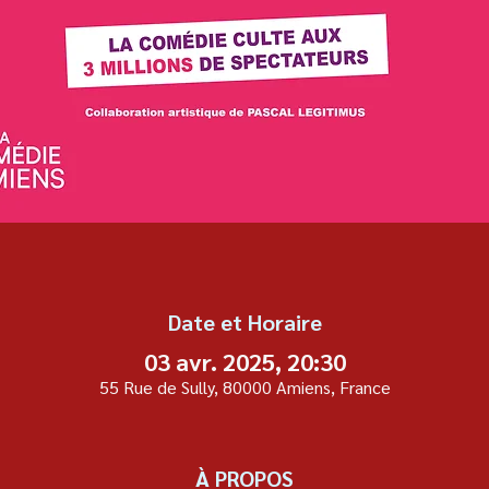
Date et Horaire
03 avr. 2025, 20:30
55 Rue de Sully, 80000 Amiens, France
À PROPOS