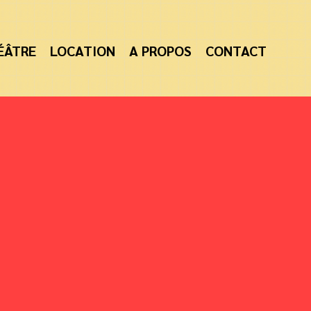
ÉÂTRE
LOCATION
A PROPOS
CONTACT