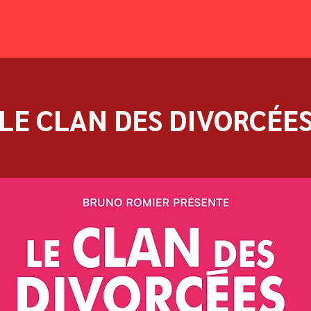
LE CLAN DES DIVORCÉE