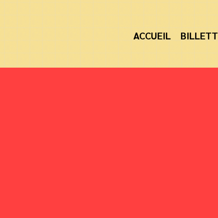
ACCUEIL
BILLETT