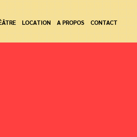
ÉÂTRE
LOCATION
A PROPOS
CONTACT