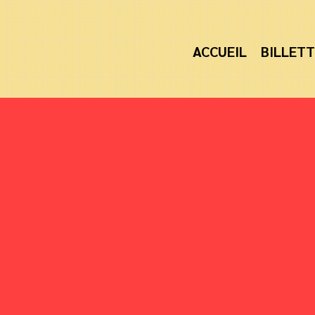
ACCUEIL
BILLETT