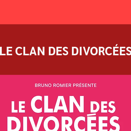
LE CLAN DES DIVORCÉE