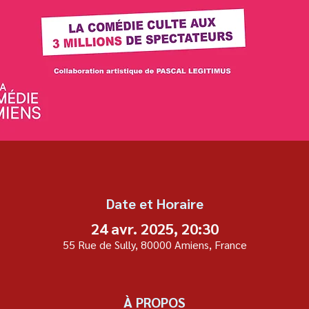
Date et Horaire
24 avr. 2025, 20:30
55 Rue de Sully, 80000 Amiens, France
À PROPOS