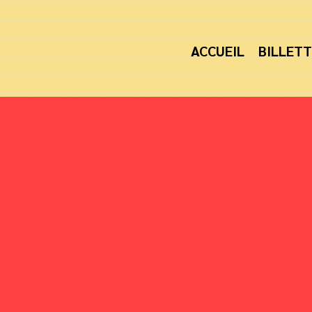
ACCUEIL
BILLETT