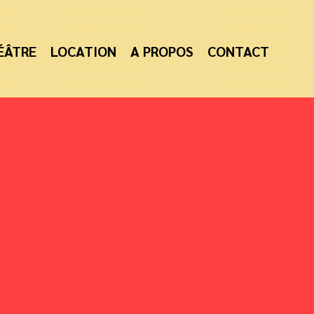
ÉÂTRE
LOCATION
A PROPOS
CONTACT