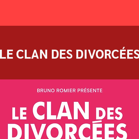
LE CLAN DES DIVORCÉE