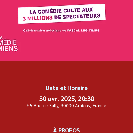
Date et Horaire
30 avr. 2025, 20:30
55 Rue de Sully, 80000 Amiens, France
À PROPOS