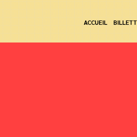
ACCUEIL
BILLETT