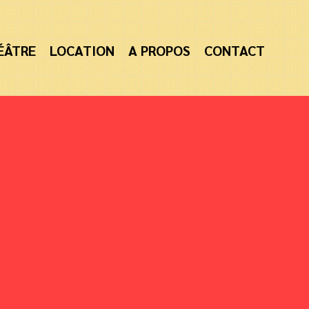
ÉÂTRE
LOCATION
A PROPOS
CONTACT