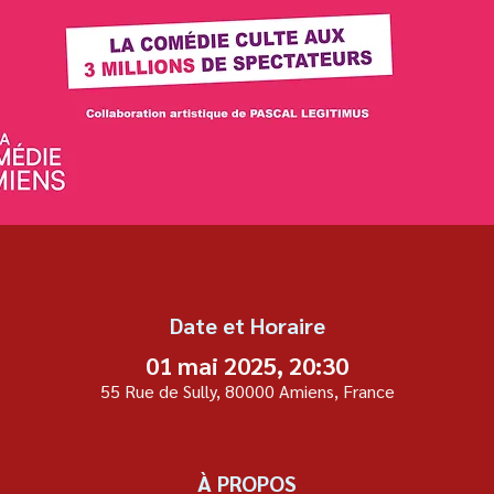
Date et Horaire
01 mai 2025, 20:30
55 Rue de Sully, 80000 Amiens, France
À PROPOS