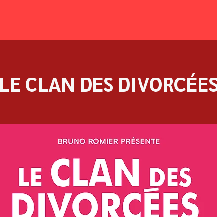
LE CLAN DES DIVORCÉE