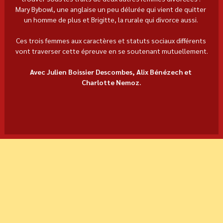
Mary Bybowl, une anglaise un peu délurée qui vient de quitter 
un homme de plus et Brigitte, la rurale qui divorce aussi. 
Ces trois femmes aux caractères et statuts sociaux différents 
vont traverser cette épreuve en se soutenant mutuellement.
Avec Julien Boissier Descombes, Alix Bénézech et 
Charlotte Nemoz.