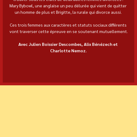
Mary Bybowl, une anglaise un peu délurée qui vient de quitter 
un homme de plus et Brigitte, la rurale qui divorce aussi. 
Ces trois femmes aux caractères et statuts sociaux différents 
vont traverser cette épreuve en se soutenant mutuellement.
Avec Julien Boissier Descombes, Alix Bénézech et 
Charlotte Nemoz.