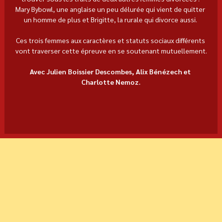
Mary Bybowl, une anglaise un peu délurée qui vient de quitter 
un homme de plus et Brigitte, la rurale qui divorce aussi. 
Ces trois femmes aux caractères et statuts sociaux différents 
vont traverser cette épreuve en se soutenant mutuellement.
Avec Julien Boissier Descombes, Alix Bénézech et 
Charlotte Nemoz.