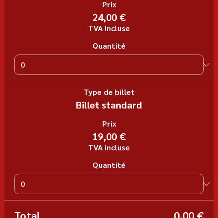
Prix
24,00 €
TVA incluse
Quantité
Type de billet
Billet standard
Prix
19,00 €
TVA incluse
Quantité
Total
0,00 €