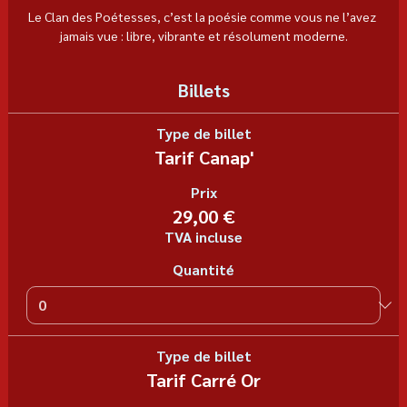
Le Clan des Poétesses, c’est la poésie comme vous ne l’avez 
jamais vue : libre, vibrante et résolument moderne.
Billets
Type de billet
Tarif Canap'
Prix
29,00 €
TVA incluse
Quantité
Type de billet
Tarif Carré Or