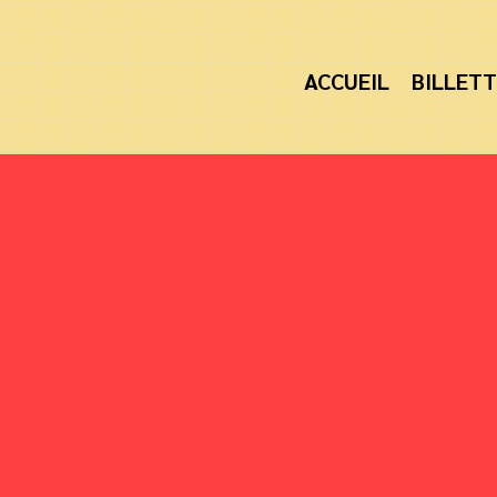
ACCUEIL
BILLETT