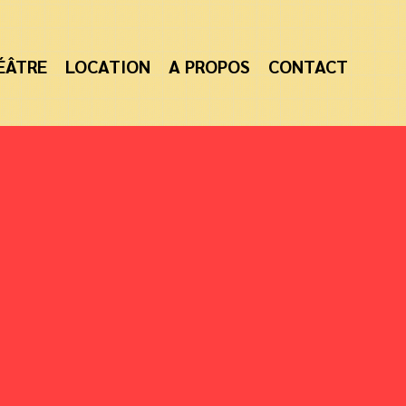
ÉÂTRE
LOCATION
A PROPOS
CONTACT