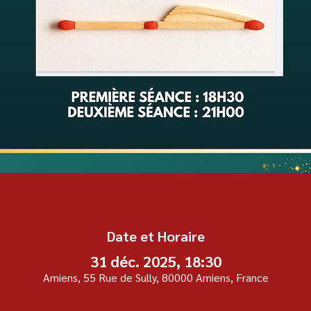
Date et Horaire
31 déc. 2025, 18:30
Amiens, 55 Rue de Sully, 80000 Amiens, France