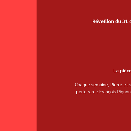
Réveillon du 31
La pièce
Chaque semaine, Pierre et s
perle rare : François Pigno