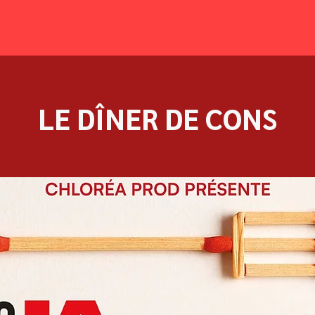
LE DÎNER DE CONS