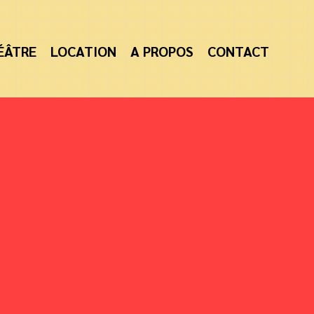
ÉÂTRE
LOCATION
A PROPOS
CONTACT