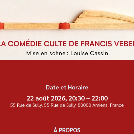
Date et Horaire
22 août 2026, 20:30 – 22:00
55 Rue de Sully, 55 Rue de Sully, 80000 Amiens, France
À PROPOS