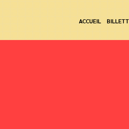
ACCUEIL
BILLETT