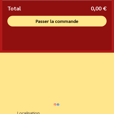
Total
0,00 €
Passer la commande
Localisation