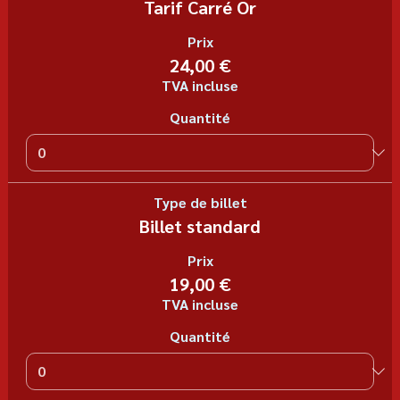
Tarif Carré Or
Prix
24,00 €
TVA incluse
Quantité
Type de billet
Billet standard
Prix
19,00 €
TVA incluse
Quantité