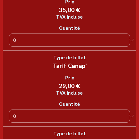
Prix
35,00 €
TVA incluse
Quantité
Type de billet
Tarif Canap'
Prix
29,00 €
TVA incluse
Quantité
Type de billet