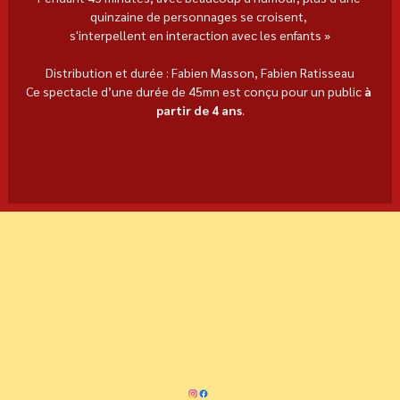
quinzaine de personnages se croisent, 
s'interpellent en interaction avec les enfants »
Distribution et durée : Fabien Masson, Fabien Ratisseau
Ce spectacle d’une durée de 45mn est conçu pour un public 
à 
partir de 4 ans
.