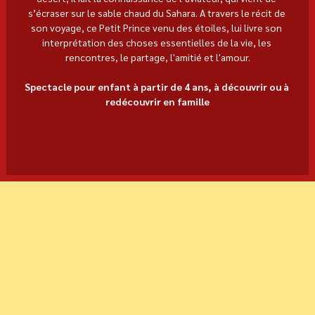
s’écraser sur le sable chaud du Sahara. A travers le récit de 
son voyage, ce Petit Prince venu des étoiles, lui livre son 
interprétation des choses essentielles de la vie, les 
rencontres, le partage, l'amitié et l'amour.
Spectacle pour enfant à partir de 4 ans, à découvrir ou à 
redécouvrir en famille