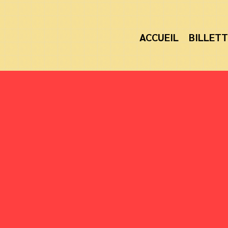
ACCUEIL
BILLETT