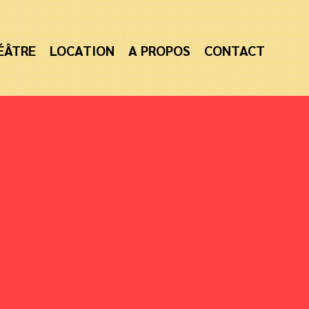
ÉÂTRE
LOCATION
A PROPOS
CONTACT