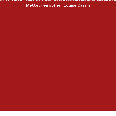
Metteur en scène : Louise Cassin