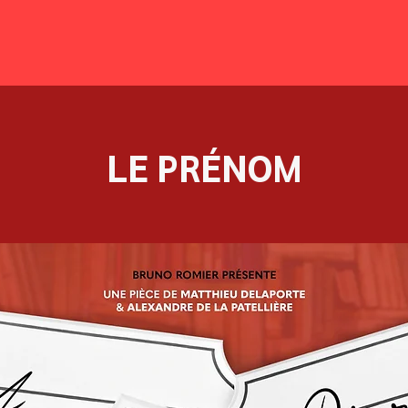
LE PRÉNOM