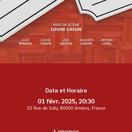
Date et Horaire
01 févr. 2025, 20:30
55 Rue de Sully, 80000 Amiens, France