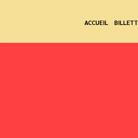
ACCUEIL
BILLETT