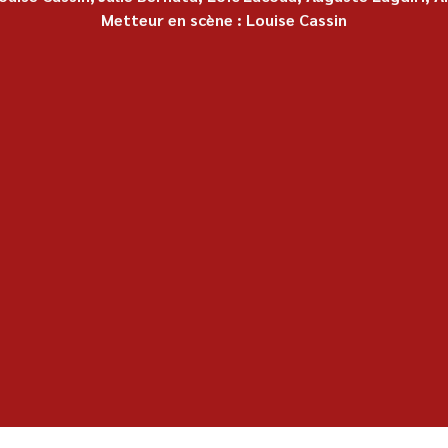
Metteur en scène : Louise Cassin