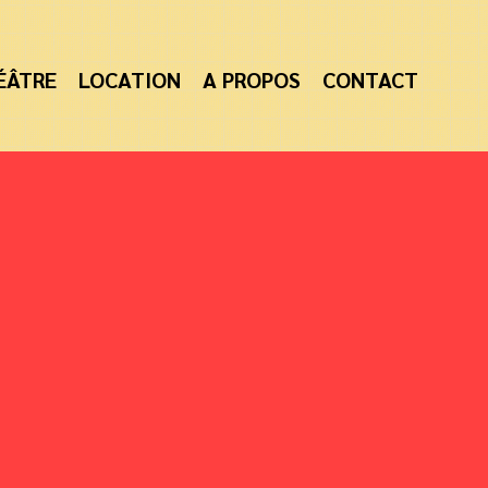
ÉÂTRE
LOCATION
A PROPOS
CONTACT