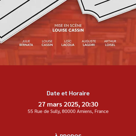
Date et Horaire
27 mars 2025, 20:30
55 Rue de Sully, 80000 Amiens, France