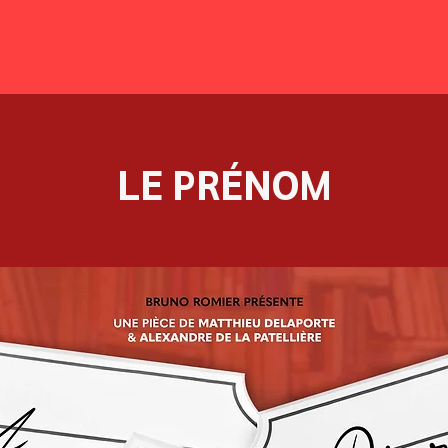
LE PRÉNOM