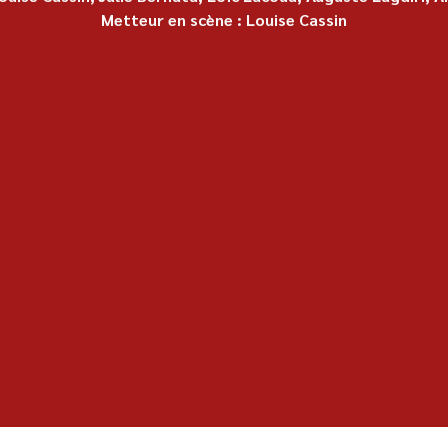
Metteur en scène : Louise Cassin