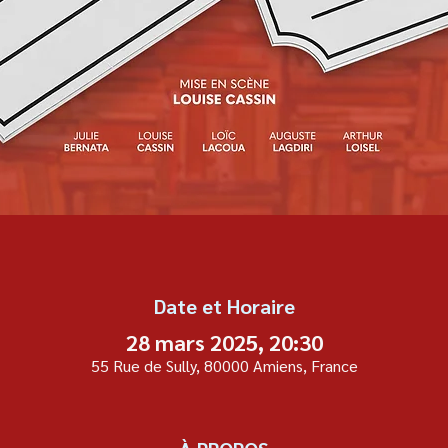
Date et Horaire
28 mars 2025, 20:30
55 Rue de Sully, 80000 Amiens, France