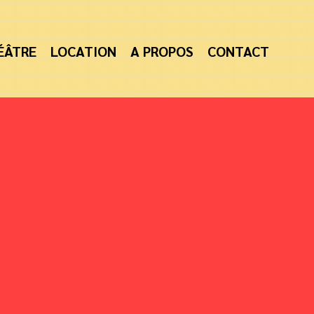
ÉÂTRE
LOCATION
A PROPOS
CONTACT