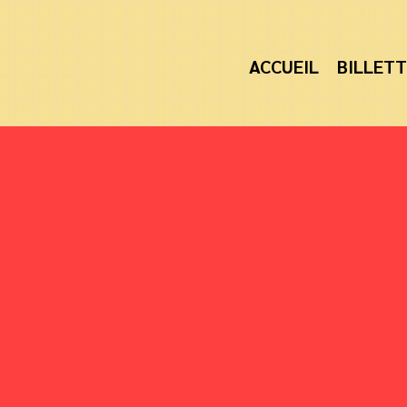
ACCUEIL
BILLETT