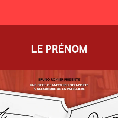
LE PRÉNOM