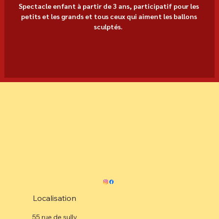
Spectacle enfant à partir de 3 ans, participatif pour les 
petits et les grands et tous ceux qui aiment les ballons 
sculptés.  
Localisation
55 rue de sully