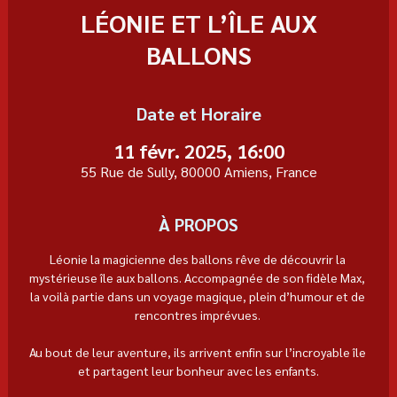
LÉONIE ET L’ÎLE AUX
BALLONS
Date et Horaire
11 févr. 2025, 16:00
55 Rue de Sully, 80000 Amiens, France
À PROPOS
Léonie la magicienne des ballons rêve de découvrir la 
mystérieuse île aux ballons. Accompagnée de son fidèle Max, 
la voilà partie dans un voyage magique, plein d’humour et de 
rencontres imprévues. 
Au bout de leur aventure, ils arrivent enfin sur l’incroyable île 
et partagent leur bonheur avec les enfants.