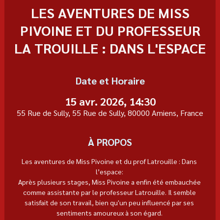
LES AVENTURES DE MISS
PIVOINE ET DU PROFESSEUR
LA TROUILLE : DANS L'ESPACE
Date et Horaire
15 avr. 2026, 14:30
55 Rue de Sully, 55 Rue de Sully, 80000 Amiens, France
À PROPOS
Les aventures de Miss Pivoine et du prof Latrouille : Dans 
l’espace: 
Après plusieurs stages, Miss Pivoine a enfin été embauchée 
comme assistante par le professeur Latrouille. Il semble 
satisfait de son travail, bien qu'un peu influencé par ses 
sentiments amoureux à son égard. 