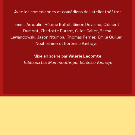
Avec les comédiennes et comédiens de l'atelier théâtre :
Emma Arnoulin, Hélène Bultel, Simon Devisme, Clément 
Dumont, Charlotte Durant, Gilles Gallet, Sacha 
Lewandowski, Jason Ntumba,  Thomas Perrier,  Emile Quiller,  
Noah Simon et Bérénice Vanhoye  
Mise en scène par 
Valérie Lecomte
Tableaux Les Mammouths par Bérénice Vanhoye