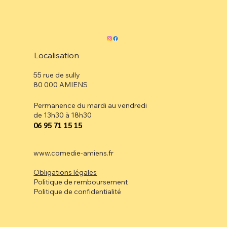
Localisation
55 rue de sully
80 000 AMIENS
Permanence du mardi au vendredi
de 13h30 à 18h30
⁠06 95 71 15 15
www.comedie-amiens.fr
Obligations légales
Politique de remboursement
Politique de confidentialité