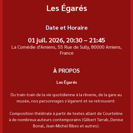
Les Égarés
Date et Horaire
01 juil. 2026, 20:30 – 21:45
La Comédie d'Amiens, 55 Rue de Sully, 80000 Amiens,
France
À PROPOS
Les Égarés
Du train-train de la vie quotidienne à la rêverie, de la gare au 
musée, nos personnages s'égarent et se retrouvent. 
Composition théâtrale à partir de textes allant de Courteline 
à de nombreux auteurs contemporains (Gilbert Tarrab, Denise 
Bonal, Jean-Michel Ribes et autres). 