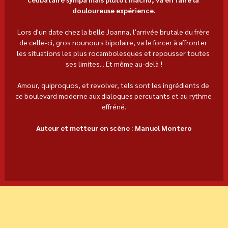
douloureuse expérience.
Lors d'un date chez la belle Joanna, l'arrivée brutale du frère 
de celle-ci, gros nounours bipolaire, va le forcer à affronter 
les situations les plus rocambolesques et repousser toutes 
ses limites... Et même au-delà !
Amour, quiproquos, et revolver, tels sont les ingrédients de 
ce boulevard moderne aux dialogues percutants et au rythme 
effréné.
Auteur et metteur en scène : Manuel Montero