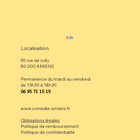
Localisation
55 rue de sully
80 000 AMIENS
Permanence du mardi au vendredi
de 13h30 à 18h30
⁠06 95 71 15 15
www.comedie-amiens.fr
Obligations légales
Politique de remboursement
Politique de confidentialité