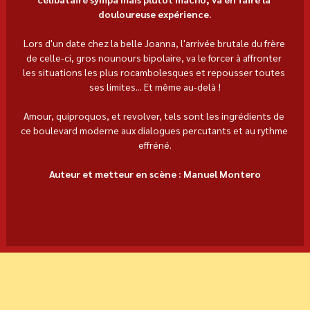
douloureuse expérience.
Lors d'un date chez la belle Joanna, l'arrivée brutale du frère 
de celle-ci, gros nounours bipolaire, va le forcer à affronter 
les situations les plus rocambolesques et repousser toutes 
ses limites... Et même au-delà !
Amour, quiproquos, et revolver, tels sont les ingrédients de 
ce boulevard moderne aux dialogues percutants et au rythme 
effréné.
Auteur et metteur en scène : Manuel Montero