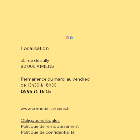
Localisation
55 rue de sully
80 000 AMIENS
Permanence du mardi au vendredi
de 13h30 à 18h30
⁠06 95 71 15 15
www.comedie-amiens.fr
Obligations légales
Politique de remboursement
Politique de confidentialité