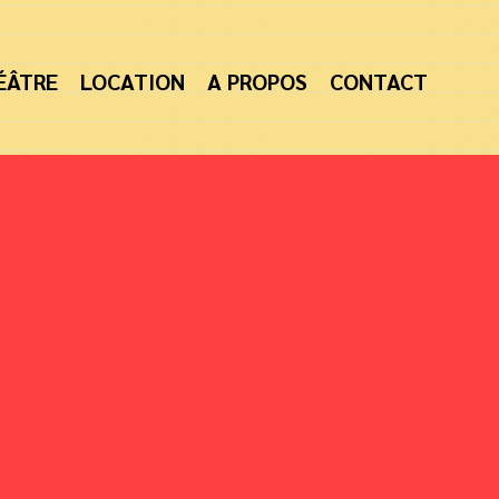
ÉÂTRE
LOCATION
A PROPOS
CONTACT