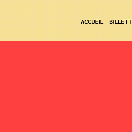
ACCUEIL
BILLETT