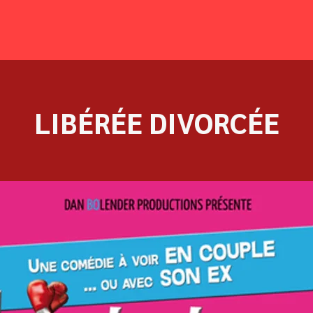
LIBÉRÉE DIVORCÉE