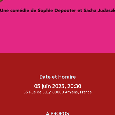
Date et Horaire
05 juin 2025, 20:30
55 Rue de Sully, 80000 Amiens, France
À PROPOS