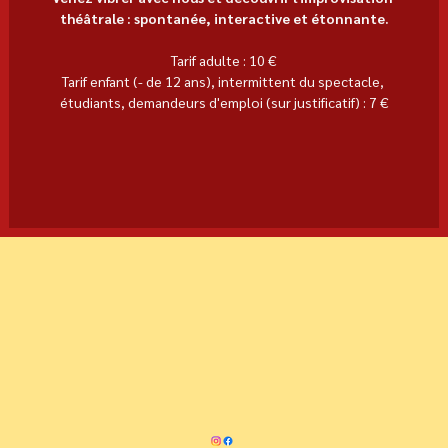
théâtrale : spontanée, interactive et étonnante.
Tarif adulte : 10 €
Tarif enfant (- de 12 ans), intermittent du spectacle, 
étudiants, demandeurs d'emploi (sur justificatif) : 7 €