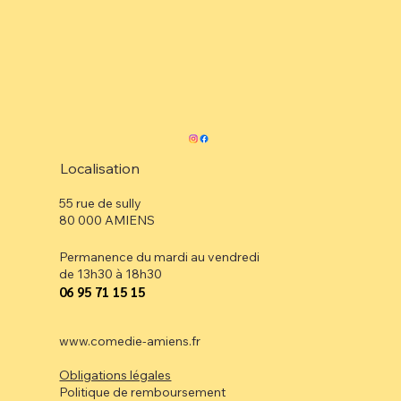
Localisation
55 rue de sully
80 000 AMIENS
Permanence du mardi au vendredi
de 13h30 à 18h30
⁠06 95 71 15 15
www.comedie-amiens.fr
Obligations légales
Politique de remboursement