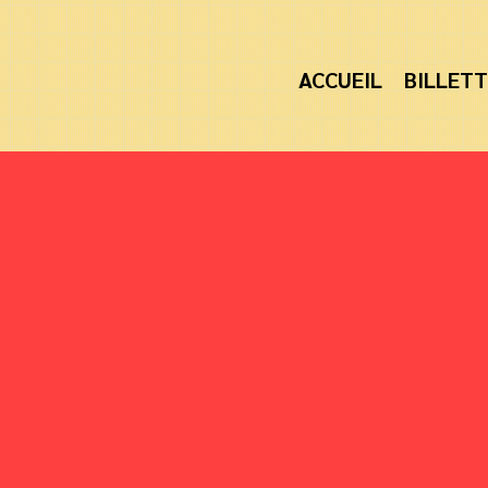
ACCUEIL
BILLETT