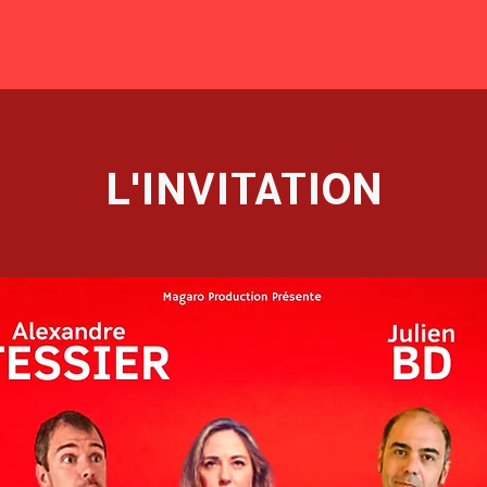
L'INVITATION