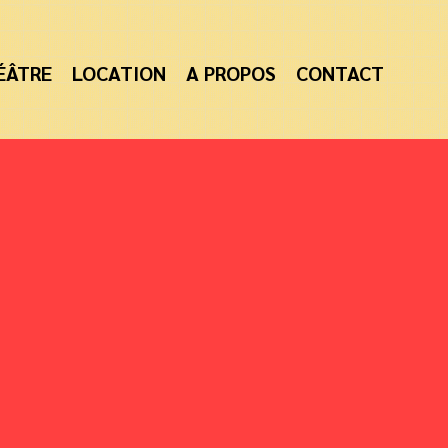
ÉÂTRE
LOCATION
A PROPOS
CONTACT