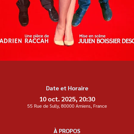
Date et Horaire
10 oct. 2025, 20:30
55 Rue de Sully, 80000 Amiens, France
À PROPOS